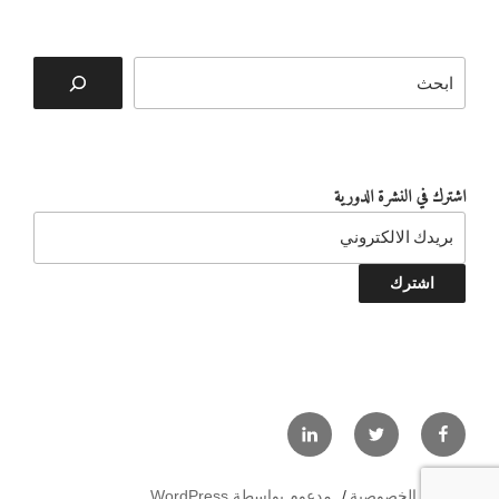
البحث
اشترك في النشرة الدورية
LinkedIn
Twitter
Facebook
سياسة الخصوصية
مدعوم بواسطة WordPress