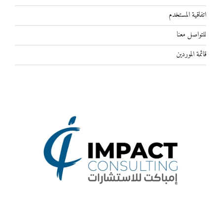
اتفاقية المستخدم
للتواصل معنا
قائمة الموردين