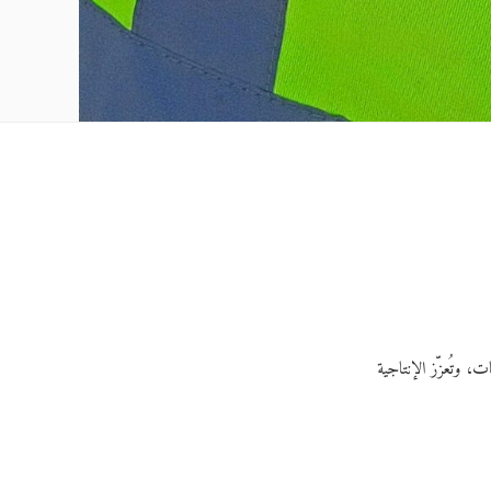
، وتُعزّز الإنتاجية