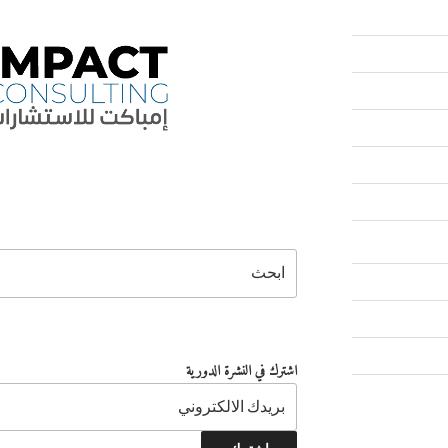
البحث
اشترك في النشرة الدورية