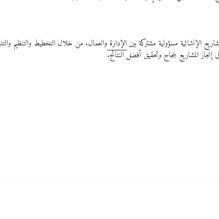
المشاريع الإنشائية مسؤولية مشتركة بين
الإدارة
والعمال. من خلال التخطيط والتنظيم والت
لى إنجاز المشاريع بنجاح وتحقيق أفضل النتائج.