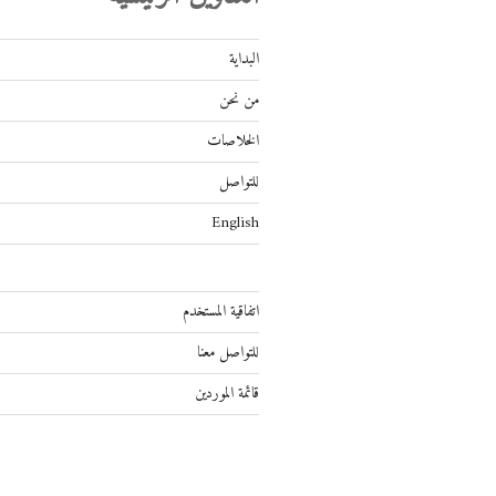
البداية
من نحن
الخلاصات
للتواصل
English
اتفاقية المستخدم
للتواصل معنا
قائمة الموردين