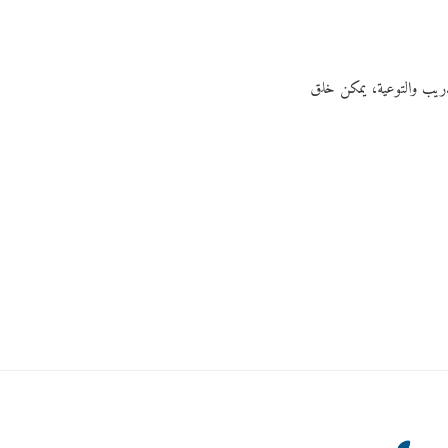
دريب والتوعية، يمكن خلق