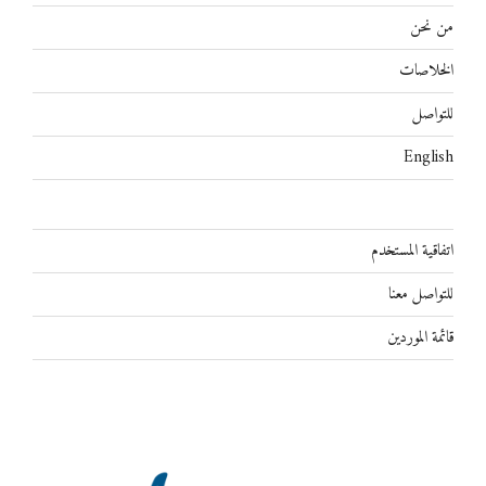
من نحن
الخلاصات
للتواصل
English
اتفاقية المستخدم
للتواصل معنا
قائمة الموردين