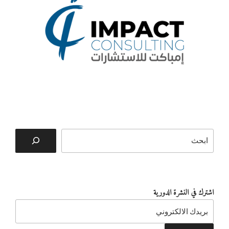
البحث
اشترك في النشرة الدورية