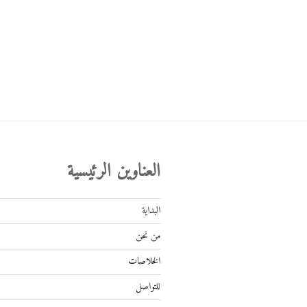
العناوين الرئيسية
البداية
من نحن
الخلاصات
للتواصل