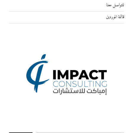
للتواصل معنا
قائمة الموردين