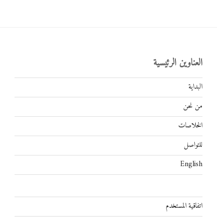
العناوين الرئيسية
البداية
من نحن
الخلاصات
للتواصل
English
اتفاقية المستخدم